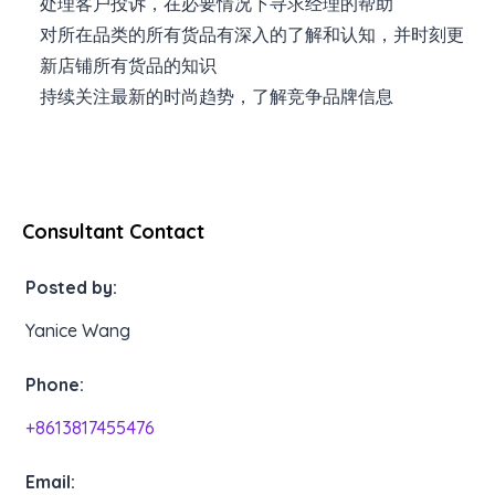
处理客户投诉，在必要情况下寻求经理的帮助
对所在品类的所有货品有深入的了解和认知，并时刻更
新店铺所有货品的知识
持续关注最新的时尚趋势，了解竞争品牌信息
Consultant Contact
Posted by:
Yanice Wang
Phone:
+8613817455476
Email: