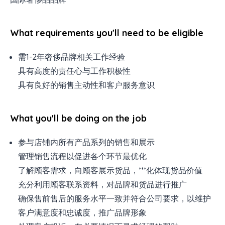
What requirements you'll need to be eligible
需1-2年奢侈品牌相关工作经验
具有高度的责任心与工作积极性
具有良好的销售主动性和客户服务意识
What you'll be doing on the job
参与店铺内所有产品系列的销售和展示
管理销售流程以促进各个环节最优化
了解顾客需求，向顾客展示货品，***化体现货品价值
充分利用顾客联系资料，对品牌和货品进行推广
确保售前售后的服务水平一致并符合公司要求，以维护
客户满意度和忠诚度，推广品牌形象